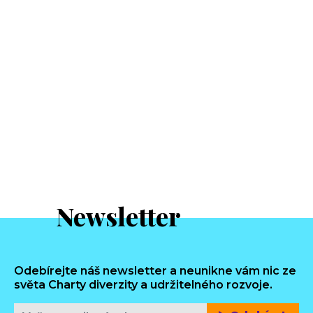
Newsletter
Odebírejte náš newsletter a neunikne vám nic ze
světa Charty diverzity a udržitelného rozvoje.