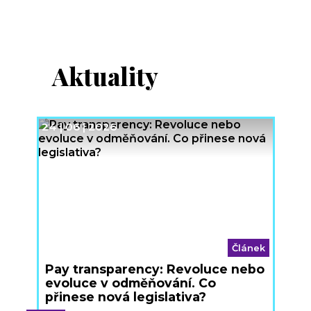
Aktuality
24 | 06 | 2026
Článek
Pay transparency: Revoluce nebo
evoluce v odměňování. Co
přinese nová legislativa?