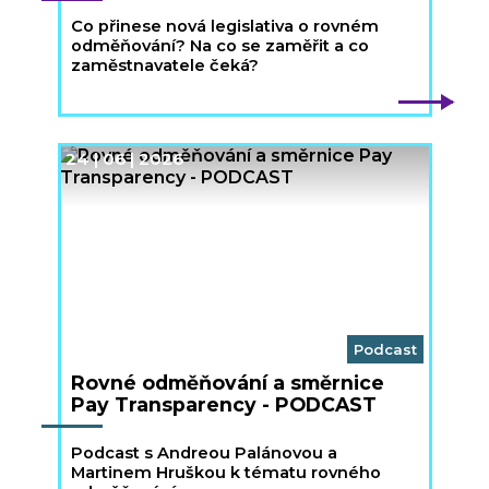
Co přinese nová legislativa o rovném
odměňování? Na co se zaměřit a co
zaměstnavatele čeká?
24 | 06 | 2026
Podcast
Rovné odměňování a směrnice
Pay Transparency - PODCAST
Podcast s Andreou Palánovou a
Martinem Hruškou k tématu rovného