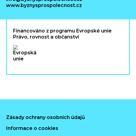
www.byznysprospolecnost.cz
Financováno z programu Evropské unie
Právo, rovnost a občanství
Zásady ochrany osobních údajů
Informace o cookies