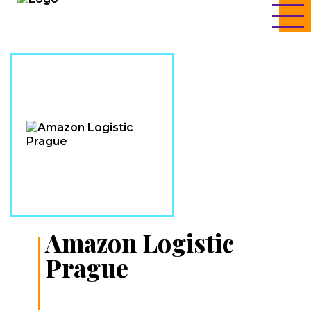
Amazon Logistic
Prague