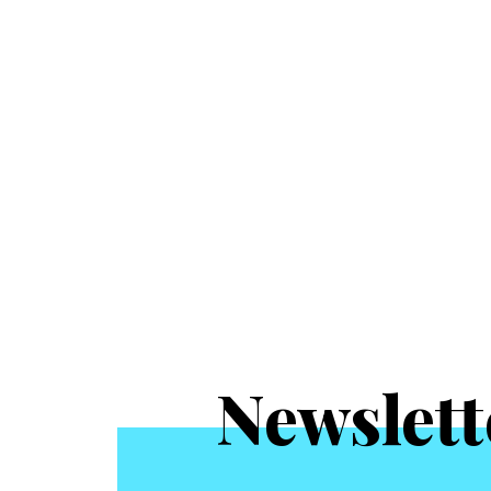
Newslett