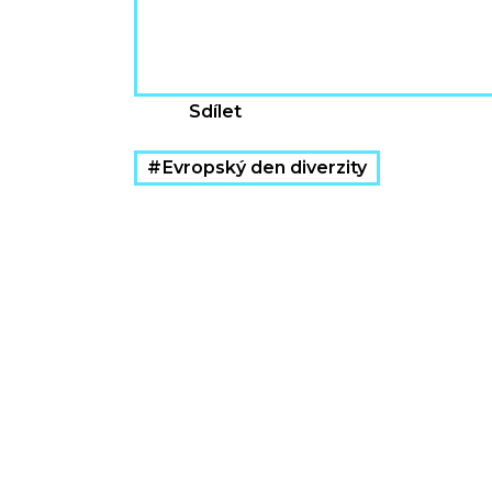
Sdílet
Evropský den diverzity