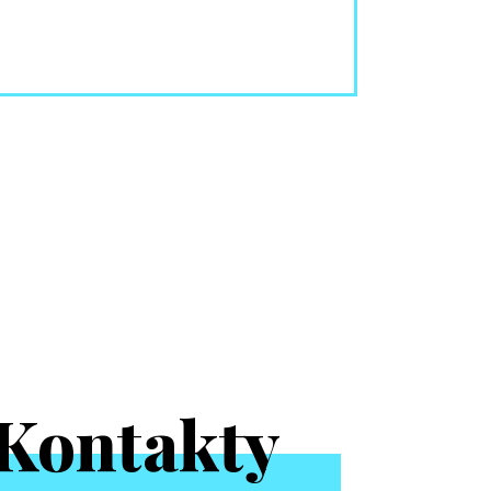
Kontakty