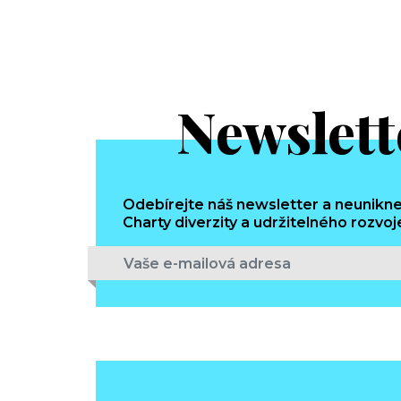
Newslett
Odebírejte náš newsletter a neunikne
Charty diverzity a udržitelného rozvoj