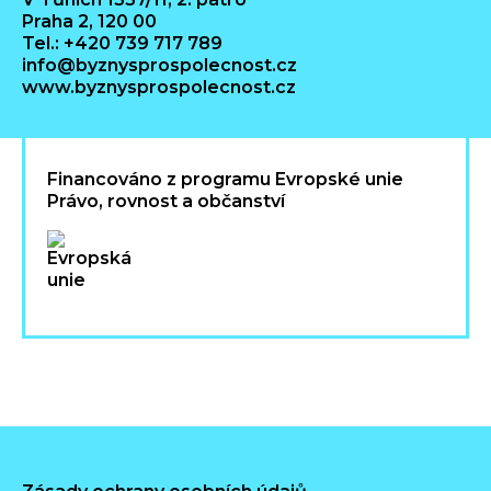
Praha 2, 120 00
Tel.: +420 739 717 789
info@byznysprospolecnost.cz
www.byznysprospolecnost.cz
Financováno z programu Evropské unie
Právo, rovnost a občanství