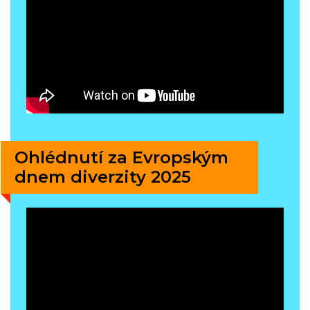
Ohlédnutí za Evropským
dnem diverzity 2025