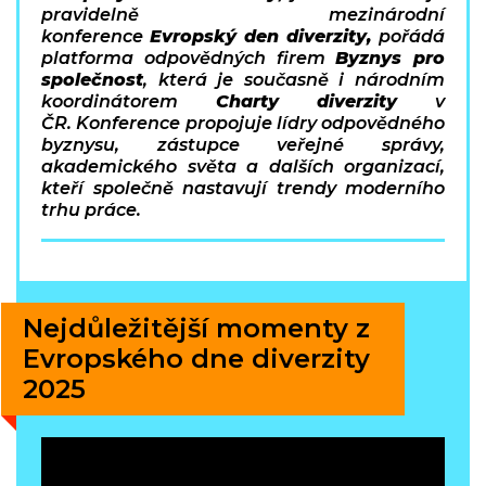
pravidelně mezinárodní
konference
Evropský den diverzity,
pořádá
platforma odpovědných firem
Byznys pro
společnost
, která je současně i národním
koordinátorem
Charty diverzity
v
ČR. Konference propojuje lídry odpovědného
byznysu, zástupce veřejné správy,
akademického světa a dalších organizací,
kteří společně nastavují trendy moderního
trhu práce.
Nejdůležitější momenty z
Evropského dne diverzity
2025