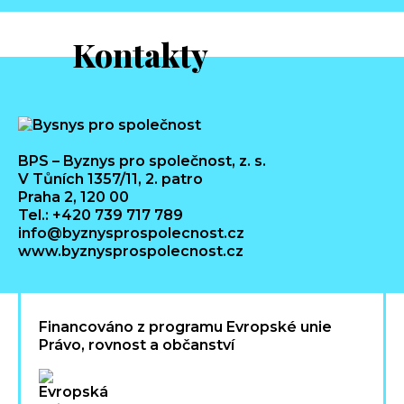
Kontakty
BPS – Byznys pro společnost, z. s.
V Tůních 1357/11, 2. patro
Praha 2, 120 00
Tel.: +420 739 717 789
info@byznysprospolecnost.cz
www.byznysprospolecnost.cz
Financováno z programu Evropské unie
Právo, rovnost a občanství