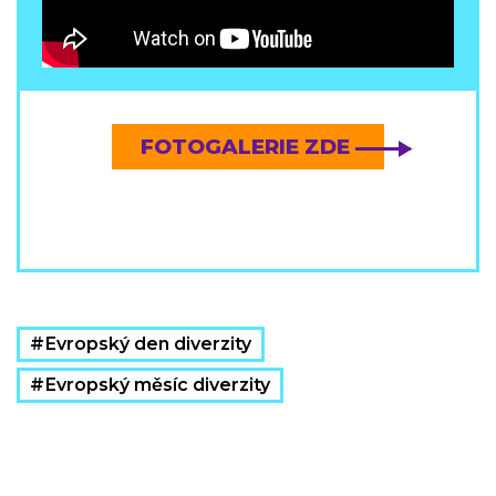
FOTOGALERIE ZDE
Evropský den diverzity
Evropský měsíc diverzity