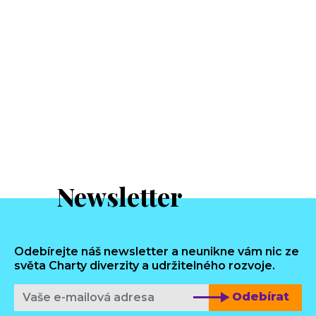
Newsletter
Odebírejte náš newsletter a neunikne vám nic ze
světa Charty diverzity a udržitelného rozvoje.
Odebírat