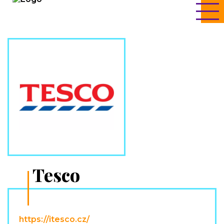
Tesco
https://itesco.cz/