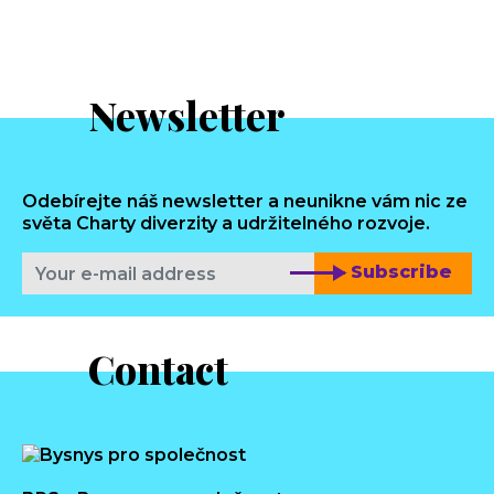
Newsletter
Odebírejte náš newsletter a neunikne vám nic ze
světa Charty diverzity a udržitelného rozvoje.
Subscribe
Contact