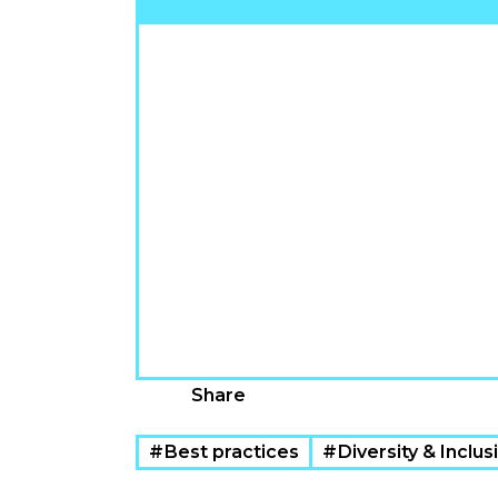
Share
Best practices
Diversity & Inclu