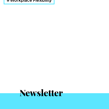
Workplace Flexibility
Newsletter