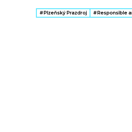
Plzeňský Prazdroj
Responsible a