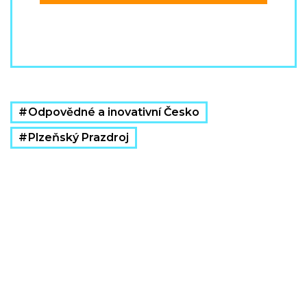
Odpovědné a inovativní Česko
Plzeňský Prazdroj