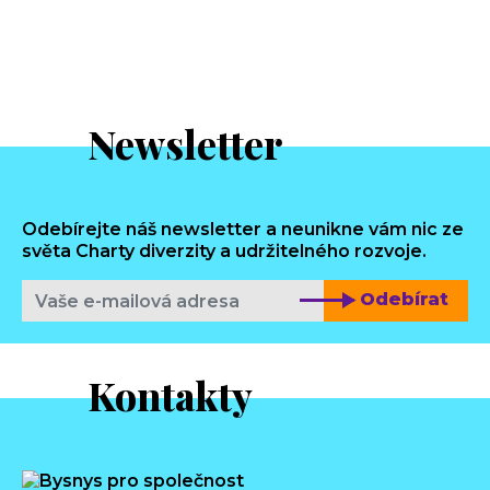
Newsletter
Odebírejte náš newsletter a neunikne vám nic ze
světa Charty diverzity a udržitelného rozvoje.
Odebírat
Kontakty