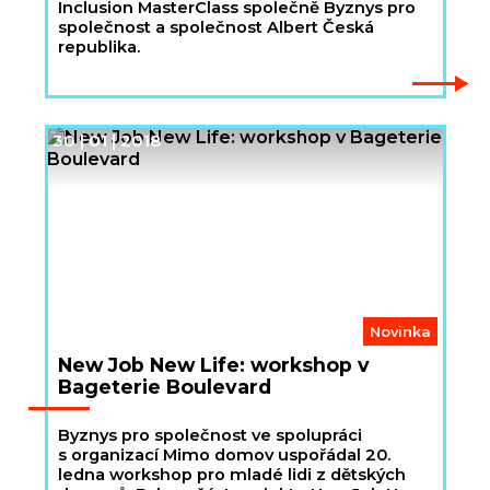
Inclusion MasterClass společně Byznys pro
společnost a společnost Albert Česká
republika.
30 | 01 | 2018
Novinka
New Job New Life: workshop v
Bageterie Boulevard
Byznys pro společnost ve spolupráci
s organizací Mimo domov uspořádal 20.
ledna workshop pro mladé lidi z dětských