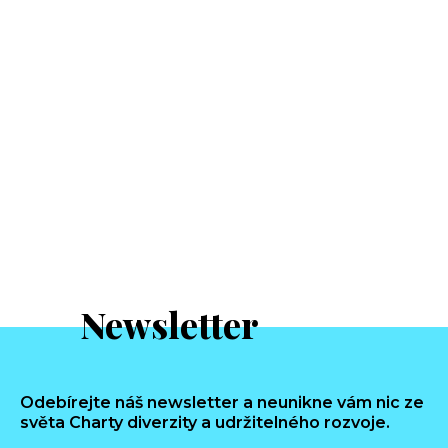
Newsletter
Odebírejte náš newsletter a neunikne vám nic ze
světa Charty diverzity a udržitelného rozvoje.