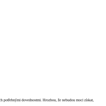
ných potřebnými dovednostmi. Hrozbou, že nebudou moci získat,