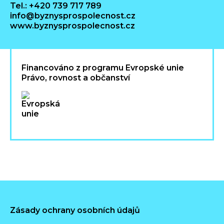
Tel.: +420 739 717 789
info@byznysprospolecnost.cz
www.byznysprospolecnost.cz
Financováno z programu Evropské unie
Právo, rovnost a občanství
Zásady ochrany osobních údajů