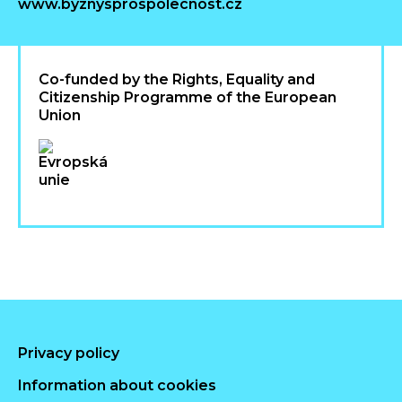
www.byznysprospolecnost.cz
Co-funded by the Rights, Equality and
Citizenship Programme of the European
Union
Privacy policy
Information about cookies