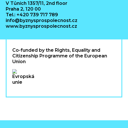
V Tůních 1357/11, 2nd floor
Praha 2, 120 00
Tel.: +420 739 717 789
info@byznysprospolecnost.cz
www.byznysprospolecnost.cz
Co-funded by the Rights, Equality and
Citizenship Programme of the European
Union