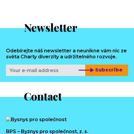
Newsletter
Odebírejte náš newsletter a neunikne vám nic ze
světa Charty diverzity a udržitelného rozvoje.
Subscribe
Contact
BPS – Byznys pro společnost, z. s.