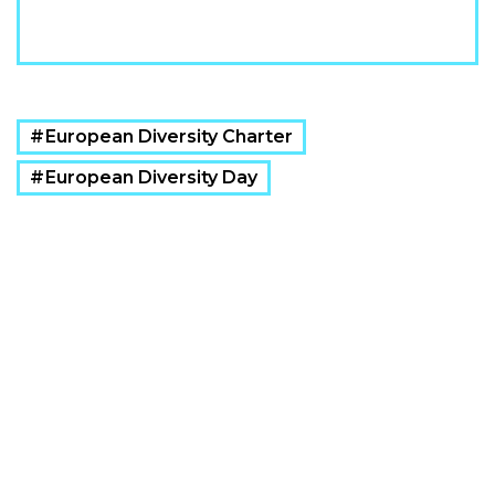
European Diversity Charter
European Diversity Day