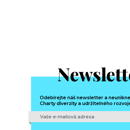
Newslett
Odebírejte náš newsletter a neunikne
Charty diverzity a udržitelného rozvoj