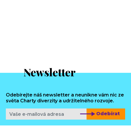
Newsletter
Odebírejte náš newsletter a neunikne vám nic ze
světa Charty diverzity a udržitelného rozvoje.
Odebírat