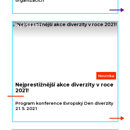
organizacích
14 | 05 | 2021
Novinka
Nejprestižnější akce diverzity v roce
2021!
Program konference Evropský Den diverzity
21. 5. 2021