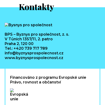
Kontakty
BPS – Byznys pro společnost, z. s.
V Tůních 1357/11, 2. patro
Praha 2, 120 00
Tel.: +420 739 717 789
info@byznysprospolecnost.cz
www.byznysprospolecnost.cz
Financováno z programu Evropské unie
Právo, rovnost a občanství