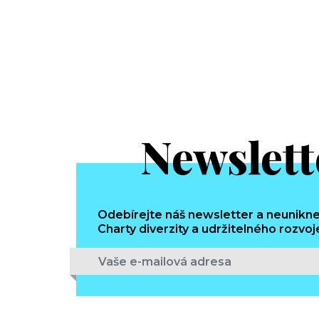
Newslett
Odebírejte náš newsletter a neunikne
Charty diverzity a udržitelného rozvoj