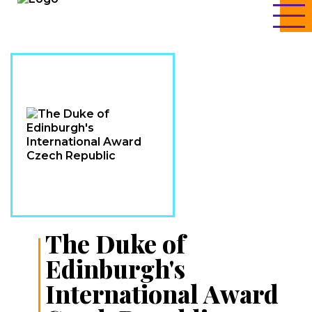
The Duke of
Edinburgh's
International Award