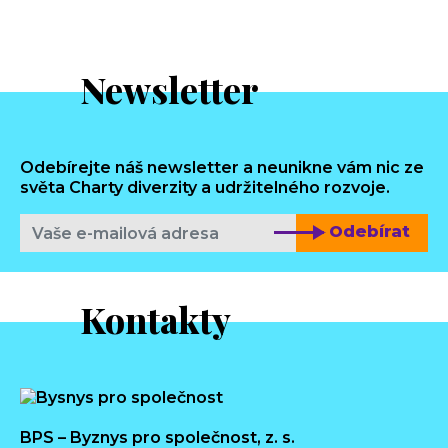
Newsletter
Odebírejte náš newsletter a neunikne vám nic ze
světa Charty diverzity a udržitelného rozvoje.
Odebírat
Kontakty
BPS – Byznys pro společnost, z. s.