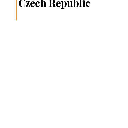
Czech Republic