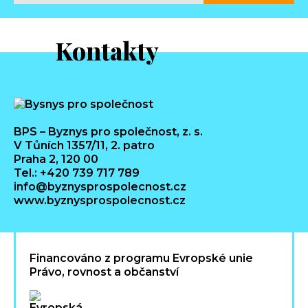
Kontakty
BPS – Byznys pro společnost, z. s.
V Tůních 1357/11, 2. patro
Praha 2, 120 00
Tel.: +420 739 717 789
info@byznysprospolecnost.cz
www.byznysprospolecnost.cz
Financováno z programu Evropské unie
Právo, rovnost a občanství