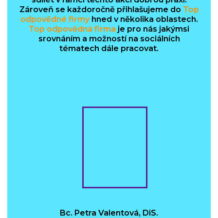
Zároveň se každoročně přihlašujeme do
Top
odpovědné firmy
hned v několika oblastech.
Top odpovědná firma
je pro nás jakýmsi
srovnáním a možností na sociálních
tématech dále pracovat.
Bc. Petra Valentová, DiS.