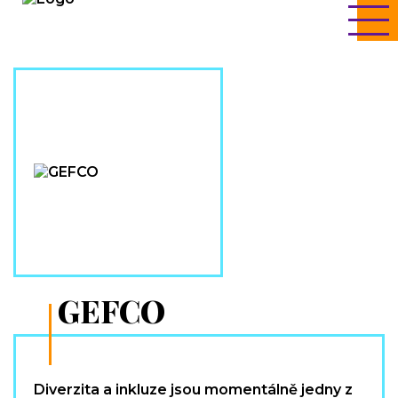
GEFCO
Diverzita a inkluze jsou momentálně jedny z