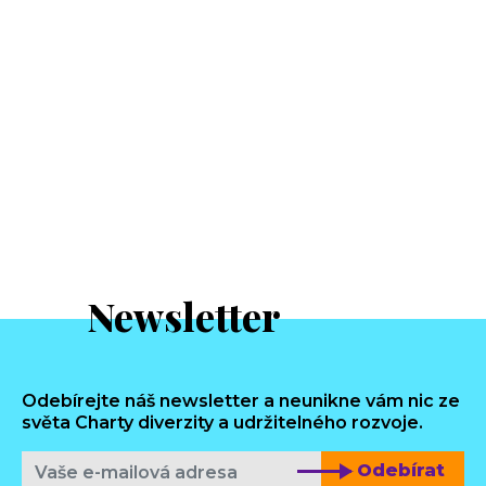
Newsletter
Odebírejte náš newsletter a neunikne vám nic ze
světa Charty diverzity a udržitelného rozvoje.
Odebírat