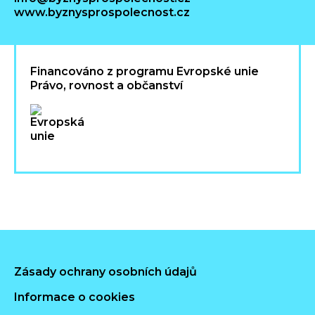
www.byznysprospolecnost.cz
Financováno z programu Evropské unie
Právo, rovnost a občanství
Zásady ochrany osobních údajů
Informace o cookies