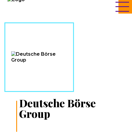
Deutsche Börse
Group