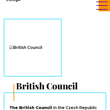
British Council
The British Council
in the Czech Republic