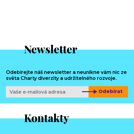
Newsletter
Odebírejte náš newsletter a neunikne vám nic ze
světa Charty diverzity a udržitelného rozvoje.
Odebírat
Kontakty