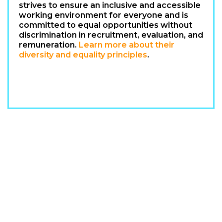
strives to ensure an inclusive and accessible
working environment for everyone and is
committed to equal opportunities without
discrimination in recruitment, evaluation, and
remuneration.
Learn more about their
diversity and equality principles
.