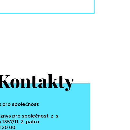
Kontakty
znys pro společnost, z. s.
 1357/11, 2. patro
 120 00