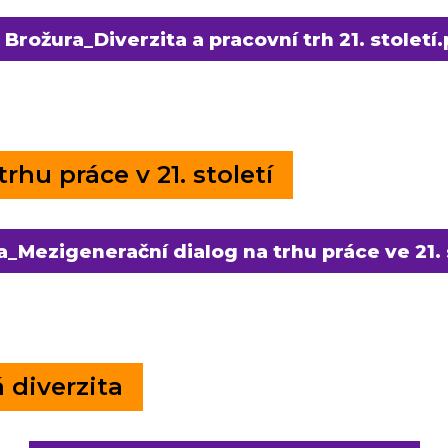
Brožura_Diverzita a pracovní trh 21. století
rhu práce v 21. století
a_Mezigenerační dialog na trhu práce ve 21. 
diverzita