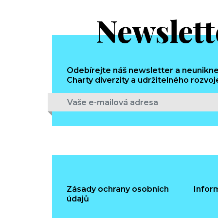
Newslett
Odebírejte náš newsletter a neunikne
Charty diverzity a udržitelného rozvoj
Zásady ochrany osobních
Infor
údajů