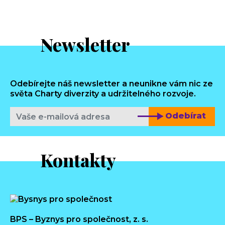
Newsletter
Odebírejte náš newsletter a neunikne vám nic ze
světa Charty diverzity a udržitelného rozvoje.
Odebírat
Kontakty
BPS – Byznys pro společnost, z. s.