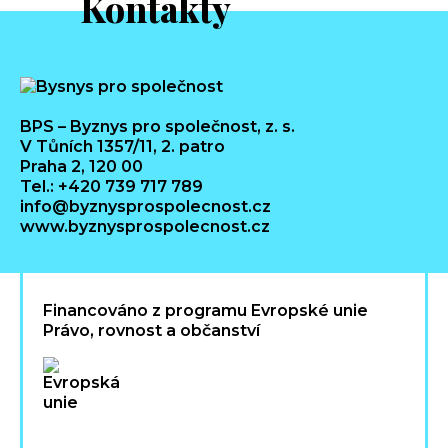
Kontakty
BPS – Byznys pro společnost, z. s.
V Tůních 1357/11, 2. patro
Praha 2, 120 00
Tel.: +420 739 717 789
info@byznysprospolecnost.cz
www.byznysprospolecnost.cz
Financováno z programu Evropské unie
Právo, rovnost a občanství