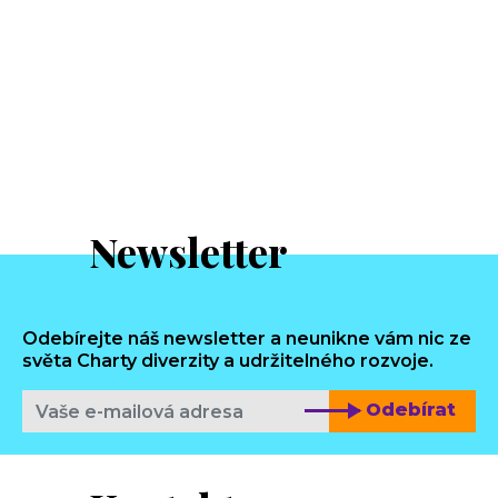
Newsletter
Odebírejte náš newsletter a neunikne vám nic ze
světa Charty diverzity a udržitelného rozvoje.
Odebírat